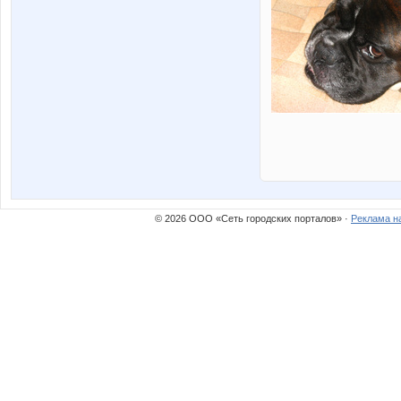
© 2026 ООО «Сеть городских порталов» ·
Реклама н