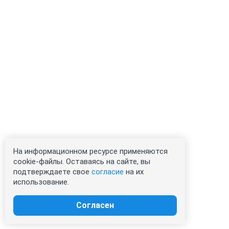
На информационном ресурсе применяются
cookie-файлы. Оставаясь на сайте, вы
подтверждаете свое
согласие
на их
использование.
Согласен